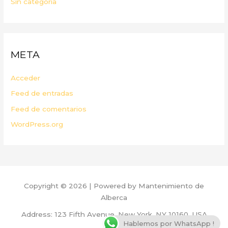
Sin categoría
META
Acceder
Feed de entradas
Feed de comentarios
WordPress.org
Copyright © 2026 | Powered by Mantenimiento de
Alberca
Address: 123 Fifth Avenue, New York, NY 10160, USA
Hablemos por WhatsApp !