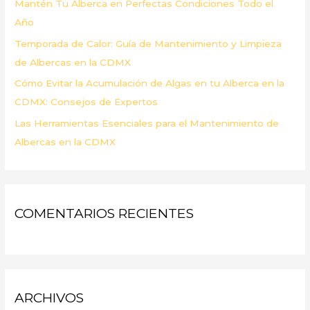
Mantén Tu Alberca en Perfectas Condiciones Todo el
Año
Temporada de Calor: Guía de Mantenimiento y Limpieza
de Albercas en la CDMX
Cómo Evitar la Acumulación de Algas en tu Alberca en la
CDMX: Consejos de Expertos
Las Herramientas Esenciales para el Mantenimiento de
Albercas en la CDMX
COMENTARIOS RECIENTES
ARCHIVOS