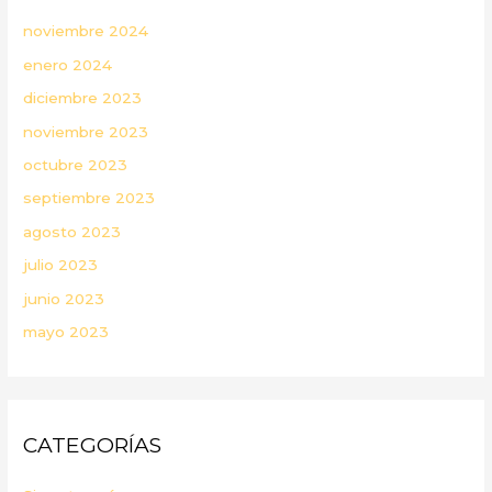
noviembre 2024
enero 2024
diciembre 2023
noviembre 2023
octubre 2023
septiembre 2023
agosto 2023
julio 2023
junio 2023
mayo 2023
CATEGORÍAS