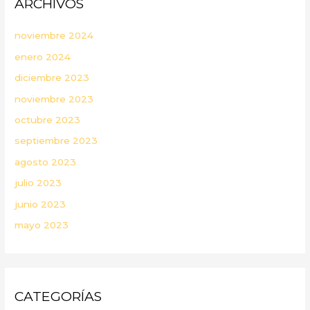
ARCHIVOS
noviembre 2024
enero 2024
diciembre 2023
noviembre 2023
octubre 2023
septiembre 2023
agosto 2023
julio 2023
junio 2023
mayo 2023
CATEGORÍAS