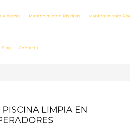
 Albercas
Mantenimiento Piscinas
Mantenimiento Pis
Blog
Contacto
PISCINA LIMPIA EN
MPERADORES