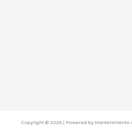
Copyright © 2026 | Powered by Mantenimiento 