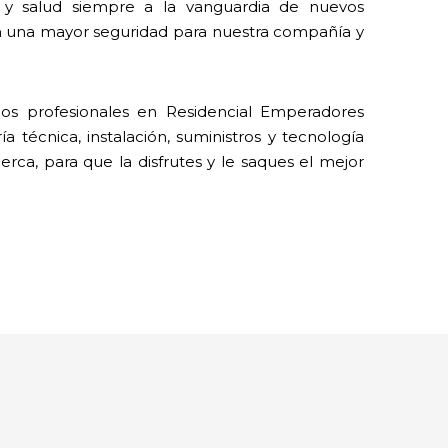
y salud siempre a la vanguardia de nuevos
n una mayor seguridad para nuestra compañía y
os profesionales en Residencial Emperadores
 técnica, instalación, suministros y tecnología
erca, para que la disfrutes y le saques el mejor