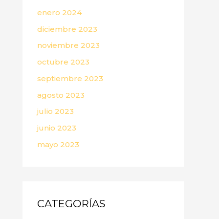
enero 2024
diciembre 2023
noviembre 2023
octubre 2023
septiembre 2023
agosto 2023
julio 2023
junio 2023
mayo 2023
CATEGORÍAS