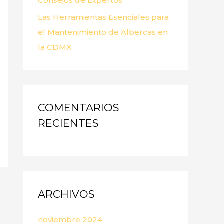
Consejos de Expertos
Las Herramientas Esenciales para
el Mantenimiento de Albercas en
la CDMX
COMENTARIOS
RECIENTES
ARCHIVOS
noviembre 2024