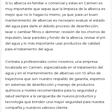
Si tu alberca es familiar o comercial y estas en Carmen es
muy importante que sepas que la limpieza de la alberca es
mejor que no lo hagas tú mismo, ya que, para un buen
mantenimiento de albercas es necesario evaluar el estado
del agua para darle el debido proceso de desinfección,
lavar o cambiar filtros o skimmer, revisión de los chorros de
impulsión, lavar paredes y fondo de la alberca, revisar el pH
del agua y lo más importante usar productos de calidad
para el tratamiento del agua.
Contrata a profesionales como nosotros, una empresa
localizada en Carmen, especializada en el tratamiento del
agua y en el mantenimiento de albercas con 10 años de
trayectoria que son nuestro respaldo de garantía, expertos
en sistemas de desinfección y manejo de productos
químicos a niveles recomendados para tu seguridad y
salud siempre a la vanguardia de nuevos productos y
tecnología que brinden una mayor seguridad para nuestra
compañía y nuestros valiosos cliente .