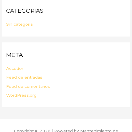
CATEGORÍAS
Sin categoría
META
Acceder
Feed de entradas
Feed de comentarios
WordPress.org
Copyright © 2026 | Powered by Mantenimiento de