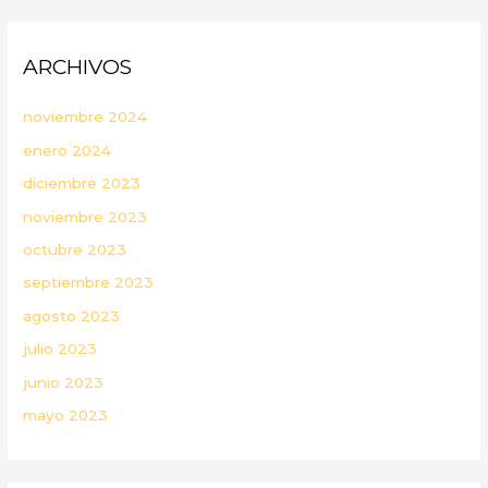
ARCHIVOS
noviembre 2024
enero 2024
diciembre 2023
noviembre 2023
octubre 2023
septiembre 2023
agosto 2023
julio 2023
junio 2023
mayo 2023