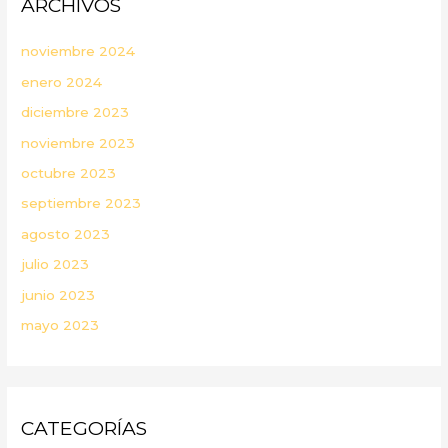
ARCHIVOS
noviembre 2024
enero 2024
diciembre 2023
noviembre 2023
octubre 2023
septiembre 2023
agosto 2023
julio 2023
junio 2023
mayo 2023
CATEGORÍAS