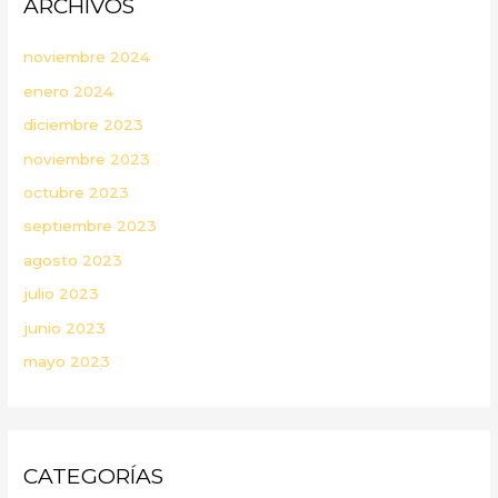
ARCHIVOS
noviembre 2024
enero 2024
diciembre 2023
noviembre 2023
octubre 2023
septiembre 2023
agosto 2023
julio 2023
junio 2023
mayo 2023
CATEGORÍAS