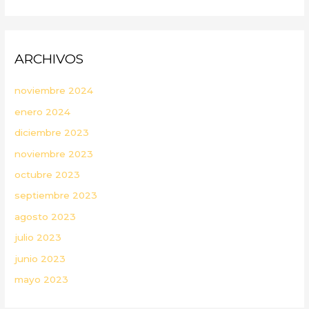
ARCHIVOS
noviembre 2024
enero 2024
diciembre 2023
noviembre 2023
octubre 2023
septiembre 2023
agosto 2023
julio 2023
junio 2023
mayo 2023