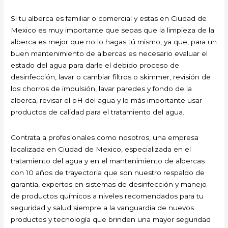
Si tu alberca es familiar o comercial y estas en Ciudad de
Mexico es muy importante que sepas que la limpieza de la
alberca es mejor que no lo hagas tú mismo, ya que, para un
buen mantenimiento de albercas es necesario evaluar el
estado del agua para darle el debido proceso de
desinfección, lavar o cambiar filtros o skimmer, revisión de
los chorros de impulsión, lavar paredes y fondo de la
alberca, revisar el pH del agua y lo más importante usar
productos de calidad para el tratamiento del agua.
Contrata a profesionales como nosotros, una empresa
localizada en Ciudad de Mexico, especializada en el
tratamiento del agua y en el mantenimiento de albercas
con 10 años de trayectoria que son nuestro respaldo de
garantía, expertos en sistemas de desinfección y manejo
de productos químicos a niveles recomendados para tu
seguridad y salud siempre a la vanguardia de nuevos
productos y tecnología que brinden una mayor seguridad