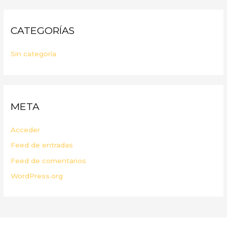
CATEGORÍAS
Sin categoría
META
Acceder
Feed de entradas
Feed de comentarios
WordPress.org