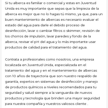
Si tu alberca es familiar o comercial y estas en Juventud
Unida es muy importante que sepas que la limpieza de la
alberca es mejor que no lo hagas tú mismo, ya que, para un
buen mantenimiento de albercas es necesario evaluar el
estado del agua para darle el debido proceso de
desinfección, lavar o cambiar filtros o skimmer, revisión de
los chorros de impulsión, lavar paredes y fondo de la
alberca, revisar el pH del agua y lo más importante usar
productos de calidad para el tratamiento del agua.
Contrata a profesionales como nosotros, una empresa
localizada en Juventud Unida, especializada en el
tratamiento del agua y en el mantenimiento de albercas
con 10 años de trayectoria que son nuestro respaldo de
garantía, expertos en sistemas de desinfección y manejo
de productos químicos a niveles recomendados para tu
seguridad y salud siempre a la vanguardia de nuevos
productos y tecnología que brinden una mayor seguridad
para nuestra compañía y nuestros valiosos cliente .