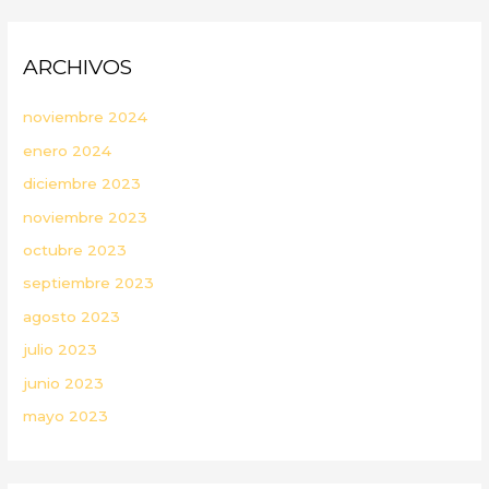
ARCHIVOS
noviembre 2024
enero 2024
diciembre 2023
noviembre 2023
octubre 2023
septiembre 2023
agosto 2023
julio 2023
junio 2023
mayo 2023