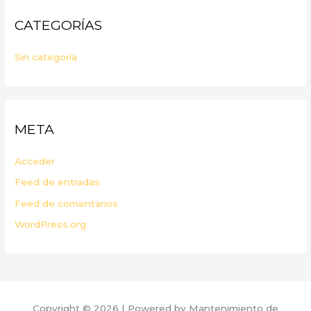
CATEGORÍAS
Sin categoría
META
Acceder
Feed de entradas
Feed de comentarios
WordPress.org
Copyright © 2026 | Powered by Mantenimiento de