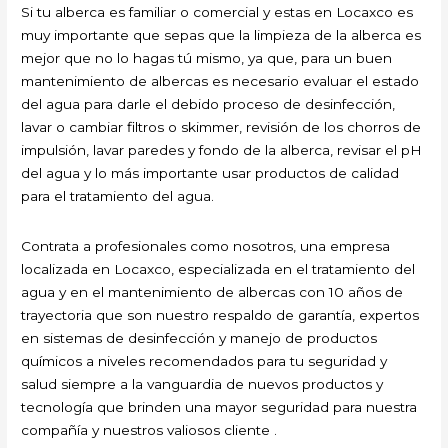
Si tu alberca es familiar o comercial y estas en Locaxco es
muy importante que sepas que la limpieza de la alberca es
mejor que no lo hagas tú mismo, ya que, para un buen
mantenimiento de albercas es necesario evaluar el estado
del agua para darle el debido proceso de desinfección,
lavar o cambiar filtros o skimmer, revisión de los chorros de
impulsión, lavar paredes y fondo de la alberca, revisar el pH
del agua y lo más importante usar productos de calidad
para el tratamiento del agua.
Contrata a profesionales como nosotros, una empresa
localizada en Locaxco, especializada en el tratamiento del
agua y en el mantenimiento de albercas con 10 años de
trayectoria que son nuestro respaldo de garantía, expertos
en sistemas de desinfección y manejo de productos
químicos a niveles recomendados para tu seguridad y
salud siempre a la vanguardia de nuevos productos y
tecnología que brinden una mayor seguridad para nuestra
compañía y nuestros valiosos cliente .