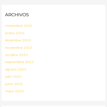
ARCHIVOS
noviembre 2024
enero 2024
diciembre 2023
noviembre 2023
octubre 2023
septiembre 2023
agosto 2023
julio 2023
junio 2023
mayo 2023