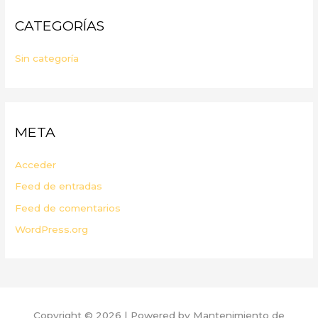
CATEGORÍAS
Sin categoría
META
Acceder
Feed de entradas
Feed de comentarios
WordPress.org
Copyright © 2026 | Powered by Mantenimiento de