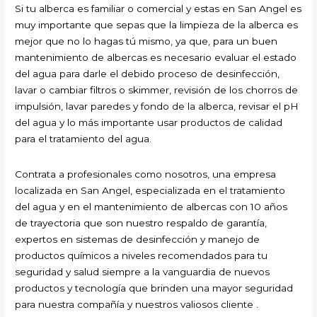
Si tu alberca es familiar o comercial y estas en San Angel es
muy importante que sepas que la limpieza de la alberca es
mejor que no lo hagas tú mismo, ya que, para un buen
mantenimiento de albercas es necesario evaluar el estado
del agua para darle el debido proceso de desinfección,
lavar o cambiar filtros o skimmer, revisión de los chorros de
impulsión, lavar paredes y fondo de la alberca, revisar el pH
del agua y lo más importante usar productos de calidad
para el tratamiento del agua.
Contrata a profesionales como nosotros, una empresa
localizada en San Angel, especializada en el tratamiento
del agua y en el mantenimiento de albercas con 10 años
de trayectoria que son nuestro respaldo de garantía,
expertos en sistemas de desinfección y manejo de
productos químicos a niveles recomendados para tu
seguridad y salud siempre a la vanguardia de nuevos
productos y tecnología que brinden una mayor seguridad
para nuestra compañía y nuestros valiosos cliente .