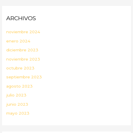
ARCHIVOS
noviembre 2024
enero 2024
diciembre 2023
noviembre 2023
octubre 2023
septiembre 2023
agosto 2023
julio 2023
junio 2023
mayo 2023