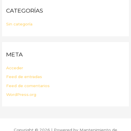
CATEGORÍAS
Sin categoría
META
Acceder
Feed de entradas
Feed de comentarios
WordPress.org
Copyright © 2026 | Powered by Mantenimiento de