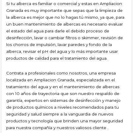
Si tu alberca es familiar o comercial y estas en Ampliacion
Granada es muy importante que sepas que la limpieza de
la alberca es mejor que no lo hagas tú mismo, ya que, para
un buen mantenimiento de albercas es necesario evaluar
el estado del agua para darle el debido proceso de
desinfección, lavar o cambiar filtros o skimmer, revisión de
los chorros de impulsión, lavar paredes y fondo de la
alberca, revisar el pH del agua y lo más importante usar
productos de calidad para el tratamiento del agua.
Contrata a profesionales como nosotros, una empresa
localizada en Ampliacion Granada, especializada en el
tratamiento del agua y en el mantenimiento de albercas
con 10 años de trayectoria que son nuestro respaldo de
garantía, expertos en sistemas de desinfección y manejo
de productos químicos a niveles recomendados para tu
seguridad y salud siempre a la vanguardia de nuevos
productos y tecnología que brinden una mayor seguridad
para nuestra compañía y nuestros valiosos cliente .