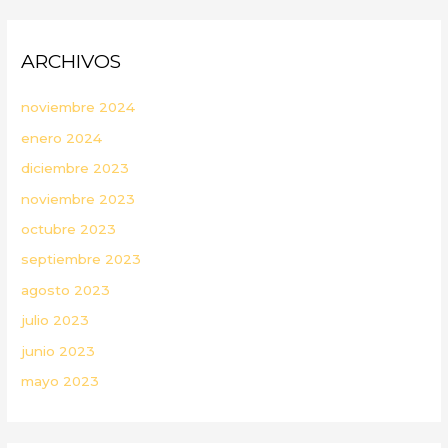
ARCHIVOS
noviembre 2024
enero 2024
diciembre 2023
noviembre 2023
octubre 2023
septiembre 2023
agosto 2023
julio 2023
junio 2023
mayo 2023