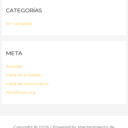
CATEGORÍAS
Sin categoría
META
Acceder
Feed de entradas
Feed de comentarios
WordPress.org
Copyright © 2026 | Powered by Mantenimiento de