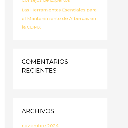
Consejos de Expertos
Las Herramientas Esenciales para
el Mantenimiento de Albercas en
la CDMX
COMENTARIOS
RECIENTES
ARCHIVOS
noviembre 2024