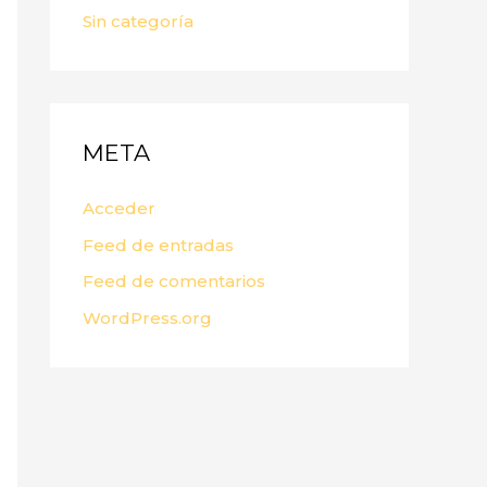
Sin categoría
META
Acceder
Feed de entradas
Feed de comentarios
WordPress.org