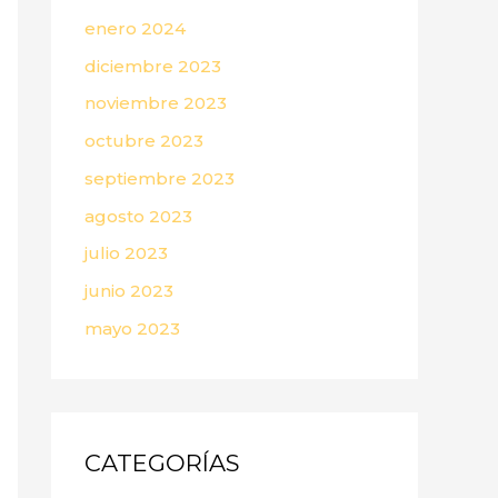
enero 2024
diciembre 2023
noviembre 2023
octubre 2023
septiembre 2023
agosto 2023
julio 2023
junio 2023
mayo 2023
CATEGORÍAS