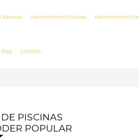
 Albercas
Mantenimiento Piscinas
Mantenimiento Pis
Blog
Contacto
DE PISCINAS
ODER POPULAR