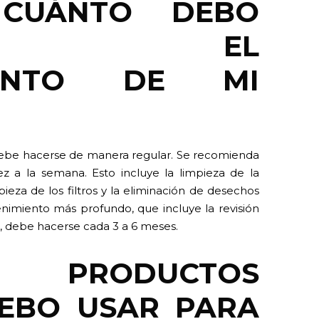
 CUÁNTO DEBO
IZAR EL
IENTO DE MI
ebe hacerse de manera regular. Se recomienda
ez a la semana. Esto incluye la limpieza de la
mpieza de los filtros y la eliminación de desechos
nimiento más profundo, que incluye la revisión
n, debe hacerse cada 3 a 6 meses.
 PRODUCTOS
DEBO USAR PARA