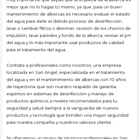
mejor que no lo hagas tú mismo, ya que, para un buen
mantenimiento de albercas es necesario evaluar el estado
del agua para darle el debido proceso de desinfección,
lavar o cambiar filtros o skimmer, revisión de los chorros de
impulsión, lavar paredes y fondo de la alberca, revisar el pH
del agua y lo más importante usar productos de calidad
para el tratamiento del agua.
Contrata a profesionales como nosotros, una empresa
localizada en San Angel, especializada en el tratamiento
del agua y en el mantenimiento de albercas con 10 años
de trayectoria que son nuestro respaldo de garantía,
expertos en sistemas de desinfección y manejo de
productos químicos a niveles recomendados para tu
seguridad y salud siempre a la vanguardia de nuevos
productos y tecnología que brinden una mayor seguridad
para nuestra compañía y nuestros valiosos cliente .
Te ofrecemos un grupo de técnicos profesionales en San