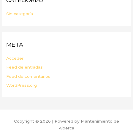
CATEGORÍAS
Sin categoría
META
Acceder
Feed de entradas
Feed de comentarios
WordPress.org
Copyright © 2026 | Powered by Mantenimiento de
Alberca