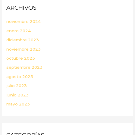
ARCHIVOS
noviembre 2024
enero 2024
diciembre 2023
noviembre 2023
octubre 2023
septiembre 2023
agosto 2023
julio 2023
junio 2023
mayo 2023