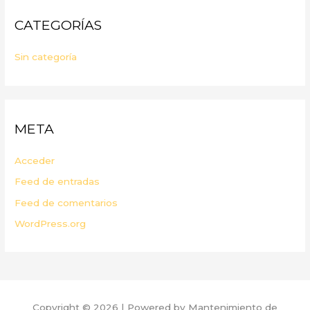
CATEGORÍAS
Sin categoría
META
Acceder
Feed de entradas
Feed de comentarios
WordPress.org
Copyright © 2026 | Powered by Mantenimiento de