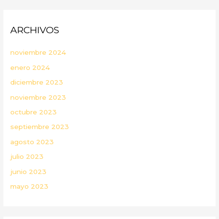
ARCHIVOS
noviembre 2024
enero 2024
diciembre 2023
noviembre 2023
octubre 2023
septiembre 2023
agosto 2023
julio 2023
junio 2023
mayo 2023