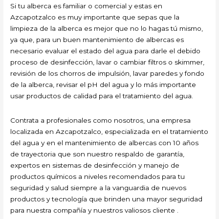
Si tu alberca es familiar o comercial y estas en
Azcapotzalco es muy importante que sepas que la
limpieza de la alberca es mejor que no lo hagas tú mismo,
ya que, para un buen mantenimiento de albercas es
necesario evaluar el estado del agua para darle el debido
proceso de desinfección, lavar o cambiar filtros o skimmer,
revisión de los chorros de impulsión, lavar paredes y fondo
de la alberca, revisar el pH del agua y lo más importante
usar productos de calidad para el tratamiento del agua.
Contrata a profesionales como nosotros, una empresa
localizada en Azcapotzalco, especializada en el tratamiento
del agua y en el mantenimiento de albercas con 10 años
de trayectoria que son nuestro respaldo de garantía,
expertos en sistemas de desinfección y manejo de
productos químicos a niveles recomendados para tu
seguridad y salud siempre a la vanguardia de nuevos
productos y tecnología que brinden una mayor seguridad
para nuestra compañía y nuestros valiosos cliente .