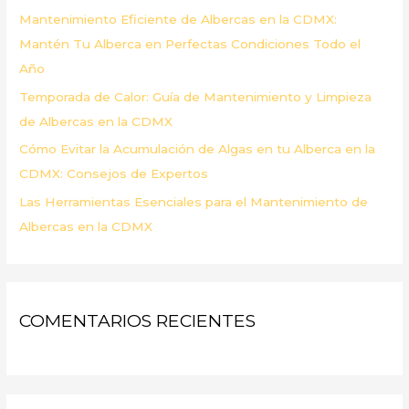
Mantenimiento Eficiente de Albercas en la CDMX:
:
Mantén Tu Alberca en Perfectas Condiciones Todo el
Año
Temporada de Calor: Guía de Mantenimiento y Limpieza
de Albercas en la CDMX
Cómo Evitar la Acumulación de Algas en tu Alberca en la
CDMX: Consejos de Expertos
Las Herramientas Esenciales para el Mantenimiento de
Albercas en la CDMX
COMENTARIOS RECIENTES