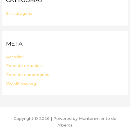
CATEGORÍAS
Sin categoría
META
Acceder
Feed de entradas
Feed de comentarios
WordPress.org
Copyright © 2026 | Powered by Mantenimiento de
Alberca