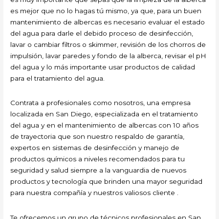
es mejor que no lo hagas tú mismo, ya que, para un buen
mantenimiento de albercas es necesario evaluar el estado
del agua para darle el debido proceso de desinfección,
lavar o cambiar filtros o skimmer, revisión de los chorros de
impulsión, lavar paredes y fondo de la alberca, revisar el pH
del agua y lo más importante usar productos de calidad
para el tratamiento del agua.
Contrata a profesionales como nosotros, una empresa
localizada en San Diego, especializada en el tratamiento
del agua y en el mantenimiento de albercas con 10 años
de trayectoria que son nuestro respaldo de garantía,
expertos en sistemas de desinfección y manejo de
productos químicos a niveles recomendados para tu
seguridad y salud siempre a la vanguardia de nuevos
productos y tecnología que brinden una mayor seguridad
para nuestra compañía y nuestros valiosos cliente .
Te ofrecemos un grupo de técnicos profesionales en San