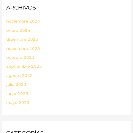
ARCHIVOS
noviembre 2024
enero 2024
diciembre 2023
noviembre 2023
octubre 2023
septiembre 2023
agosto 2023
julio 2023
junio 2023
mayo 2023