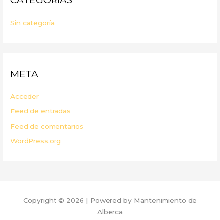
CATEGORÍAS
Sin categoría
META
Acceder
Feed de entradas
Feed de comentarios
WordPress.org
Copyright © 2026 | Powered by Mantenimiento de
Alberca