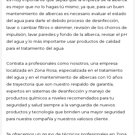
es mejor que no lo hagas tú mismo, ya que, para un buen
mantenimiento de albercas es necesario evaluar el estado
del agua para darle el debido proceso de desinfección,
lavar o cambiar filtros o skimmer, revisión de los chorros de
impulsión, lavar paredes y fondo de la alberca, revisar el pH
del agua y lo más importante usar productos de calidad
para el tratamiento del agua.
Contrata a profesionales como nosotros, una empresa
localizada en Zona Rosa, especializada en el tratamiento
del agua y en el mantenimiento de albercas con 10 años
de trayectoria que son nuestro respaldo de garantía,
expertos en sistemas de desinfección y manejo de
productos químicos a niveles recomendados para tu
seguridad y salud siempre a la vanguardia de nuevos
productos y tecnología que brinden una mayor seguridad
para nuestra compañía y nuestros valiosos cliente .
Te ofrecemos un grupo de técnicos profesionales en Zona