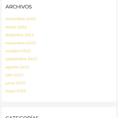
ARCHIVOS
noviembre 2024
enero 2024
diciembre 2023
noviembre 2023
octubre 2023
septiembre 2023
agosto 2023
julio 2023
junio 2023
mayo 2023