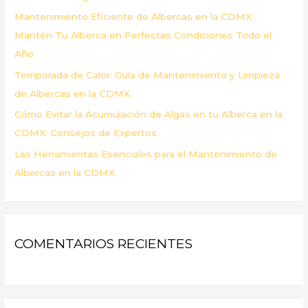
r
Mantenimiento Eficiente de Albercas en la CDMX:
:
Mantén Tu Alberca en Perfectas Condiciones Todo el
Año
Temporada de Calor: Guía de Mantenimiento y Limpieza
de Albercas en la CDMX
Cómo Evitar la Acumulación de Algas en tu Alberca en la
CDMX: Consejos de Expertos
Las Herramientas Esenciales para el Mantenimiento de
Albercas en la CDMX
COMENTARIOS RECIENTES