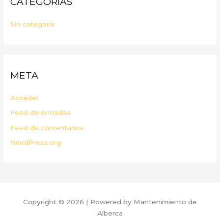
CATEGORÍAS
Sin categoría
META
Acceder
Feed de entradas
Feed de comentarios
WordPress.org
Copyright © 2026 | Powered by Mantenimiento de
Alberca