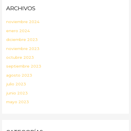
ARCHIVOS
noviembre 2024
enero 2024
diciembre 2023
noviembre 2023
octubre 2023
septiembre 2023
agosto 2023
julio 2023
junio 2023
mayo 2023