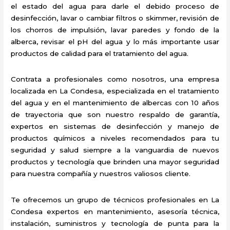
el estado del agua para darle el debido proceso de
desinfección, lavar o cambiar filtros o skimmer, revisión de
los chorros de impulsión, lavar paredes y fondo de la
alberca, revisar el pH del agua y lo más importante usar
productos de calidad para el tratamiento del agua.
Contrata a profesionales como nosotros, una empresa
localizada en La Condesa, especializada en el tratamiento
del agua y en el mantenimiento de albercas con 10 años
de trayectoria que son nuestro respaldo de garantía,
expertos en sistemas de desinfección y manejo de
productos químicos a niveles recomendados para tu
seguridad y salud siempre a la vanguardia de nuevos
productos y tecnología que brinden una mayor seguridad
para nuestra compañía y nuestros valiosos cliente.
Te ofrecemos un grupo de técnicos profesionales en La
Condesa expertos en mantenimiento, asesoría técnica,
instalación, suministros y tecnología de punta para la