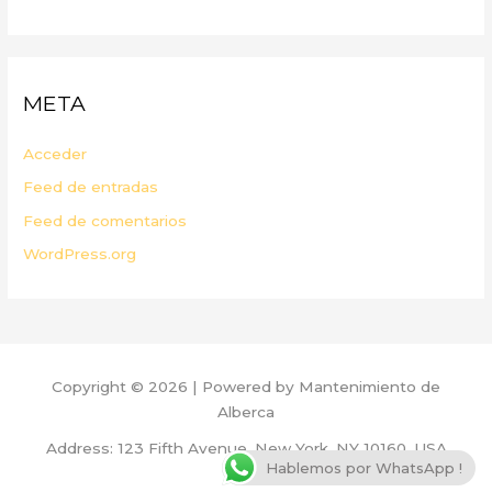
META
Acceder
Feed de entradas
Feed de comentarios
WordPress.org
Copyright © 2026 | Powered by Mantenimiento de
Alberca
Address: 123 Fifth Avenue, New York, NY 10160, USA
Hablemos por WhatsApp !