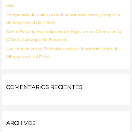
Año
Temporada de Calor: Guía de Mantenimiento y Limpieza
de Albercas en la CDMX
Cómo Evitar la Acumulación de Algas en tu Alberca en la
CDMX: Consejos de Expertos
Las Herramientas Esenciales para el Mantenimiento de
Albercas en la CDMX
COMENTARIOS RECIENTES
ARCHIVOS