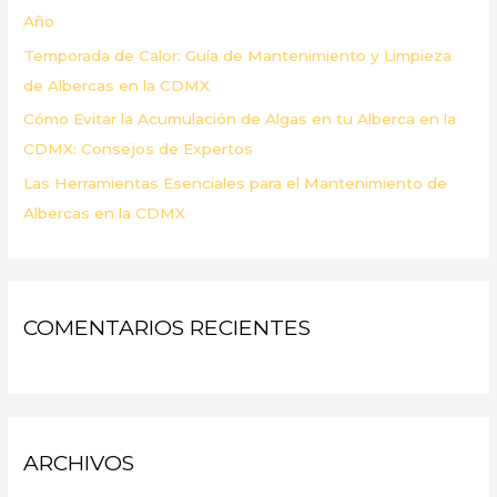
Año
Temporada de Calor: Guía de Mantenimiento y Limpieza
de Albercas en la CDMX
Cómo Evitar la Acumulación de Algas en tu Alberca en la
CDMX: Consejos de Expertos
Las Herramientas Esenciales para el Mantenimiento de
Albercas en la CDMX
COMENTARIOS RECIENTES
ARCHIVOS