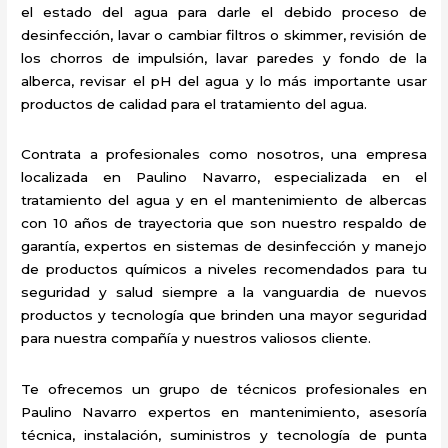
el estado del agua para darle el debido proceso de
desinfección, lavar o cambiar filtros o skimmer, revisión de
los chorros de impulsión, lavar paredes y fondo de la
alberca, revisar el pH del agua y lo más importante usar
productos de calidad para el tratamiento del agua.
Contrata a profesionales como nosotros, una empresa
localizada en Paulino Navarro, especializada en el
tratamiento del agua y en el mantenimiento de albercas
con 10 años de trayectoria que son nuestro respaldo de
garantía, expertos en sistemas de desinfección y manejo
de productos químicos a niveles recomendados para tu
seguridad y salud siempre a la vanguardia de nuevos
productos y tecnología que brinden una mayor seguridad
para nuestra compañía y nuestros valiosos cliente.
Te ofrecemos un grupo de técnicos profesionales en
Paulino Navarro expertos en mantenimiento, asesoría
técnica, instalación, suministros y tecnología de punta