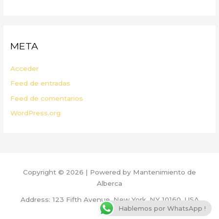
META
Acceder
Feed de entradas
Feed de comentarios
WordPress.org
Copyright © 2026 | Powered by Mantenimiento de
Alberca
Address: 123 Fifth Avenue, New York, NY 10160, USA
Hablemos por WhatsApp !