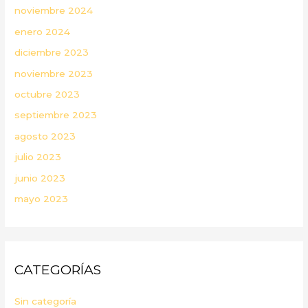
noviembre 2024
enero 2024
diciembre 2023
noviembre 2023
octubre 2023
septiembre 2023
agosto 2023
julio 2023
junio 2023
mayo 2023
CATEGORÍAS
Sin categoría