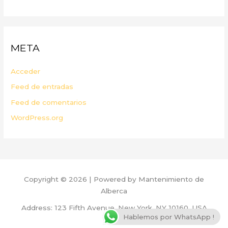
META
Acceder
Feed de entradas
Feed de comentarios
WordPress.org
Copyright © 2026 | Powered by Mantenimiento de
Alberca
Address: 123 Fifth Avenue, New York, NY 10160, USA
Hablemos por WhatsApp !