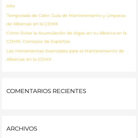
Año
Temporada de Calor: Guía de Mantenimiento y Limpieza
de Albercas en la CDMX
Cómo Evitar la Acumulación de Algas en tu Alberca en la
CDMX: Consejos de Expertos
Las Herramientas Esenciales para el Mantenimiento de
Albercas en la CDMX
COMENTARIOS RECIENTES
ARCHIVOS