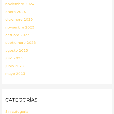
noviembre 2024
enero 2024
diciembre 2023
noviembre 2023
octubre 2023
septiembre 2023
agosto 2023
julio 2023
junio 2023
mayo 2023
CATEGORÍAS
Sin categoría