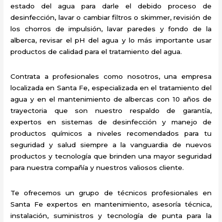
estado del agua para darle el debido proceso de
desinfección, lavar o cambiar filtros o skimmer, revisión de
los chorros de impulsión, lavar paredes y fondo de la
alberca, revisar el pH del agua y lo más importante usar
productos de calidad para el tratamiento del agua.
Contrata a profesionales como nosotros, una empresa
localizada en Santa Fe, especializada en el tratamiento del
agua y en el mantenimiento de albercas con 10 años de
trayectoria que son nuestro respaldo de garantía,
expertos en sistemas de desinfección y manejo de
productos químicos a niveles recomendados para tu
seguridad y salud siempre a la vanguardia de nuevos
productos y tecnología que brinden una mayor seguridad
para nuestra compañía y nuestros valiosos cliente.
Te ofrecemos un grupo de técnicos profesionales en
Santa Fe expertos en mantenimiento, asesoría técnica,
instalación, suministros y tecnología de punta para la