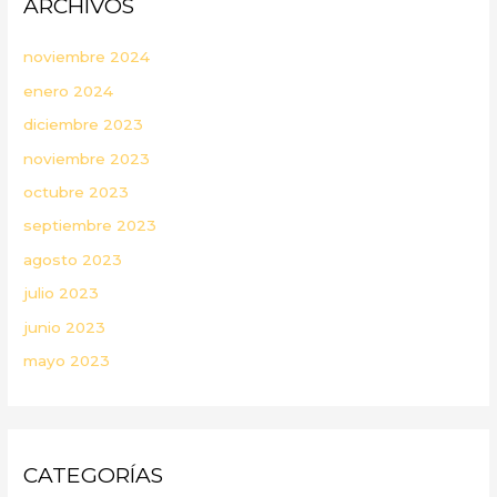
ARCHIVOS
noviembre 2024
enero 2024
diciembre 2023
noviembre 2023
octubre 2023
septiembre 2023
agosto 2023
julio 2023
junio 2023
mayo 2023
CATEGORÍAS