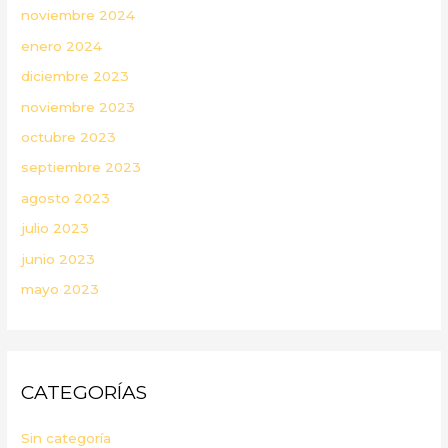
noviembre 2024
enero 2024
diciembre 2023
noviembre 2023
octubre 2023
septiembre 2023
agosto 2023
julio 2023
junio 2023
mayo 2023
CATEGORÍAS
Sin categoría