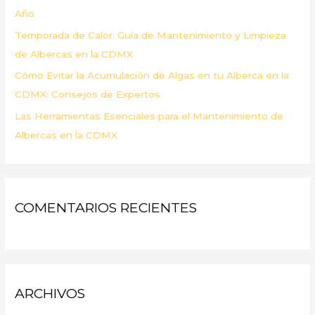
Año
Temporada de Calor: Guía de Mantenimiento y Limpieza
de Albercas en la CDMX
Cómo Evitar la Acumulación de Algas en tu Alberca en la
CDMX: Consejos de Expertos
Las Herramientas Esenciales para el Mantenimiento de
Albercas en la CDMX
COMENTARIOS RECIENTES
ARCHIVOS