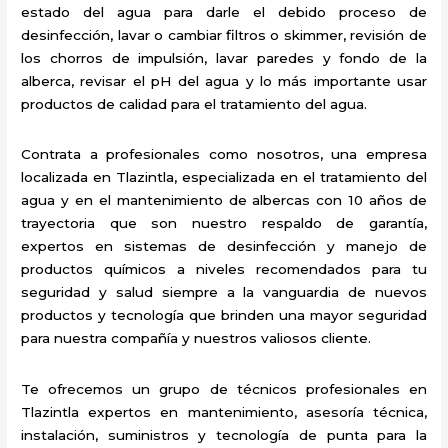
estado del agua para darle el debido proceso de
desinfección, lavar o cambiar filtros o skimmer, revisión de
los chorros de impulsión, lavar paredes y fondo de la
alberca, revisar el pH del agua y lo más importante usar
productos de calidad para el tratamiento del agua.
Contrata a profesionales como nosotros, una empresa
localizada en Tlazintla, especializada en el tratamiento del
agua y en el mantenimiento de albercas con 10 años de
trayectoria que son nuestro respaldo de garantía,
expertos en sistemas de desinfección y manejo de
productos químicos a niveles recomendados para tu
seguridad y salud siempre a la vanguardia de nuevos
productos y tecnología que brinden una mayor seguridad
para nuestra compañía y nuestros valiosos cliente.
Te ofrecemos un grupo de técnicos profesionales en
Tlazintla expertos en mantenimiento, asesoría técnica,
instalación, suministros y tecnología de punta para la