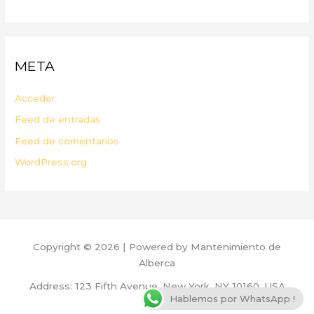
META
Acceder
Feed de entradas
Feed de comentarios
WordPress.org
Copyright © 2026 | Powered by Mantenimiento de
Alberca
Address: 123 Fifth Avenue, New York, NY 10160, USA
Hablemos por WhatsApp !