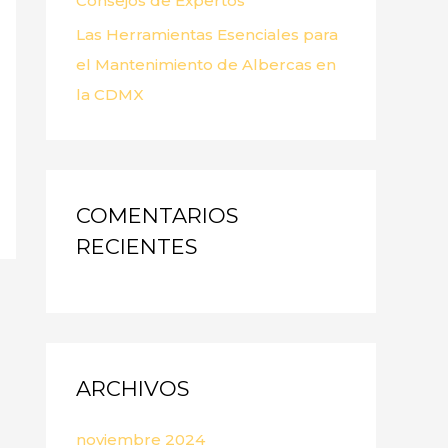
Consejos de Expertos
Las Herramientas Esenciales para
el Mantenimiento de Albercas en
la CDMX
COMENTARIOS
RECIENTES
ARCHIVOS
noviembre 2024