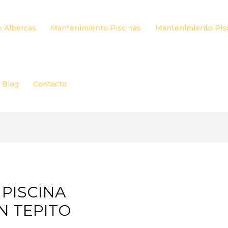
 Albercas
Mantenimiento Piscinas
Mantenimiento Pis
Blog
Contacto
PISCINA
N TEPITO