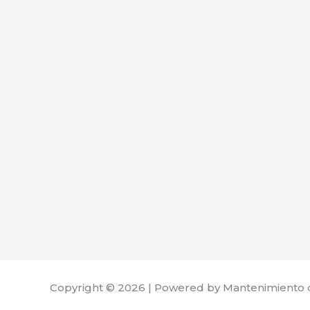
Copyright © 2026 | Powered by Mantenimiento 