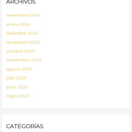
ARCHIVOS
noviembre 2024
enero 2024
diciembre 2023
noviembre 2023
octubre 2023
septiembre 2023
agosto 2023
julio 2023
junio 2023
mayo 2023
CATEGORÍAS