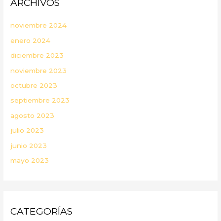
ARCHIVOS
noviembre 2024
enero 2024
diciembre 2023
noviembre 2023
octubre 2023
septiembre 2023
agosto 2023
julio 2023
junio 2023
mayo 2023
CATEGORÍAS