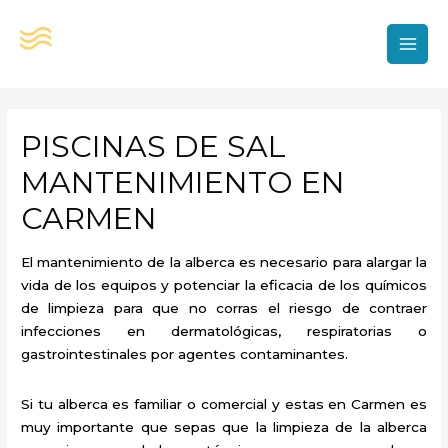
Ir
al
contenido
MAI
MEN
PISCINAS DE SAL
MANTENIMIENTO EN
CARMEN
El mantenimiento de la alberca es necesario para alargar la
vida de los equipos y potenciar la eficacia de los químicos
de limpieza para que no corras el riesgo de contraer
infecciones en dermatológicas, respiratorias o
gastrointestinales por agentes contaminantes.
Si tu alberca es familiar o comercial y estas en Carmen es
muy importante que sepas que la limpieza de la alberca