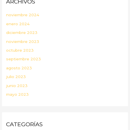
ARCHIVOS
noviembre 2024
enero 2024
diciembre 2023
noviembre 2023
octubre 2023
septiembre 2023
agosto 2023
julio 2023
junio 2023
mayo 2023
CATEGORÍAS