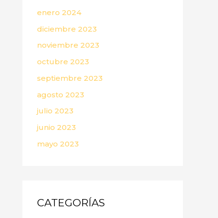
enero 2024
diciembre 2023
noviembre 2023
octubre 2023
septiembre 2023
agosto 2023
julio 2023
junio 2023
mayo 2023
CATEGORÍAS