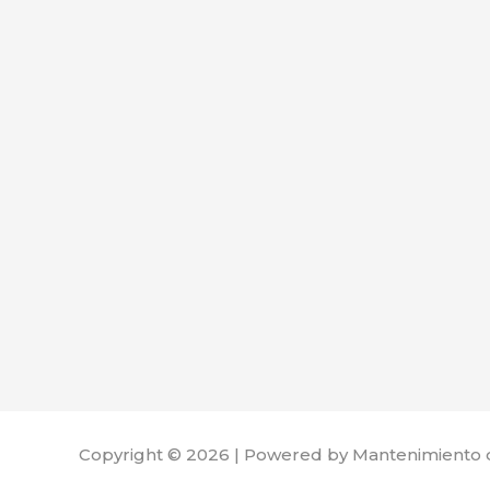
Copyright © 2026 | Powered by Mantenimiento 