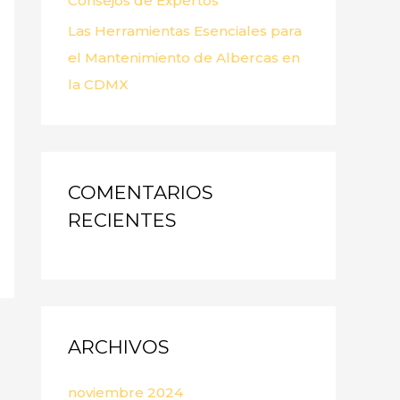
Consejos de Expertos
Las Herramientas Esenciales para
el Mantenimiento de Albercas en
la CDMX
COMENTARIOS
RECIENTES
ARCHIVOS
noviembre 2024