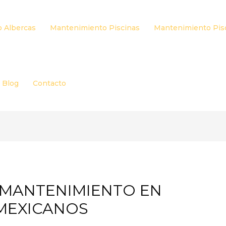
 Albercas
Mantenimiento Piscinas
Mantenimiento Pis
Blog
Contacto
L MANTENIMIENTO EN
MEXICANOS