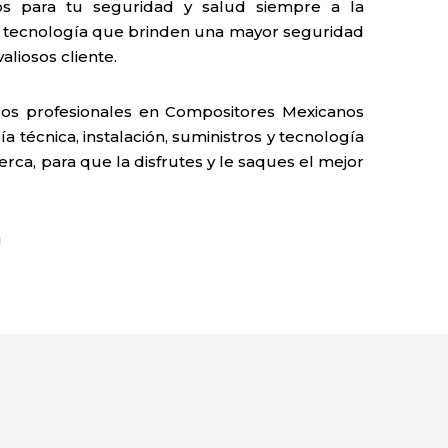
s para tu seguridad y salud siempre a la
 tecnología que brinden una mayor seguridad
liosos cliente.
os profesionales en Compositores Mexicanos
 técnica, instalación, suministros y tecnología
erca, para que la disfrutes y le saques el mejor
!