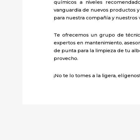
químicos a niveles recomendado
vanguardia de nuevos productos y
para nuestra compañía y nuestros va
Te ofrecemos un grupo de técnic
expertos en mantenimiento, asesoría
de punta para la limpieza de tu alb
provecho.
¡No te lo tomes a la ligera, elígenos