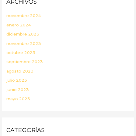
ARCHIVOS
noviembre 2024
enero 2024
diciembre 2023
noviembre 2023
octubre 2023
septiembre 2023
agosto 2023
julio 2023
junio 2023
mayo 2023
CATEGORÍAS