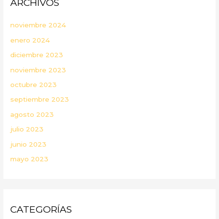
ARCHIVOS
noviembre 2024
enero 2024
diciembre 2023
noviembre 2023
octubre 2023
septiembre 2023
agosto 2023
julio 2023
junio 2023
mayo 2023
CATEGORÍAS