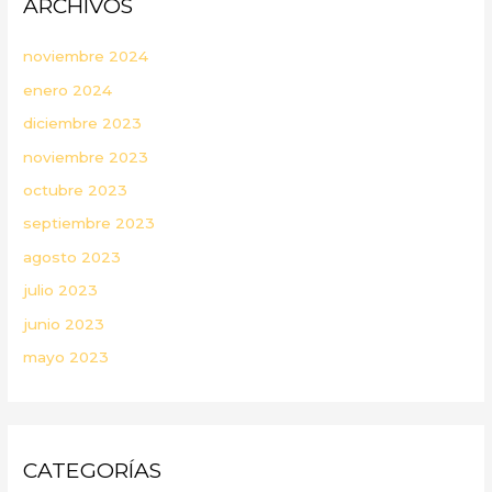
ARCHIVOS
noviembre 2024
enero 2024
diciembre 2023
noviembre 2023
octubre 2023
septiembre 2023
agosto 2023
julio 2023
junio 2023
mayo 2023
CATEGORÍAS