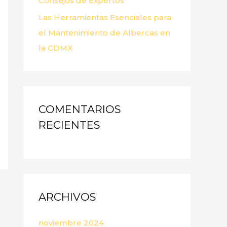
Consejos de Expertos
Las Herramientas Esenciales para
el Mantenimiento de Albercas en
la CDMX
COMENTARIOS
RECIENTES
ARCHIVOS
noviembre 2024