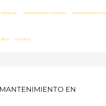
 Albercas
Mantenimiento Piscinas
Mantenimiento Pis
Blog
Contacto
L MANTENIMIENTO EN