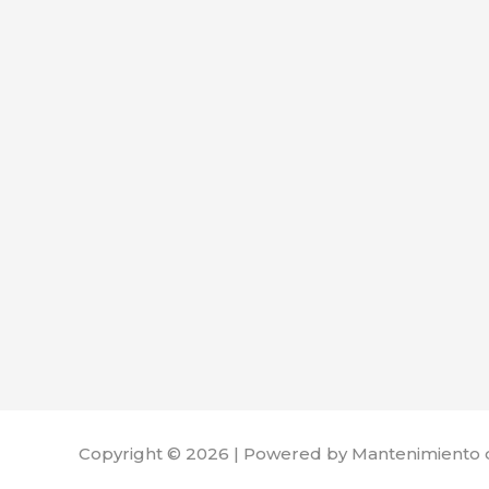
Copyright © 2026 | Powered by Mantenimiento 