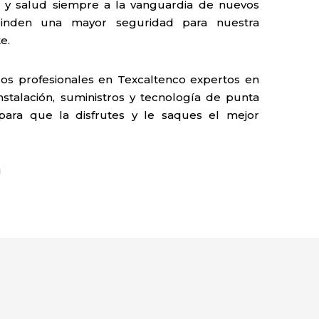
y salud siempre a la vanguardia de nuevos
rinden una mayor seguridad para nuestra
e.
os profesionales en Texcaltenco expertos en
nstalación, suministros y tecnología de punta
 para que la disfrutes y le saques el mejor
!