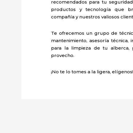
recomendados para tu seguridad 
productos y tecnología que b
compañía y nuestros valiosos client
Te ofrecemos un grupo de técnic
mantenimiento, asesoría técnica, i
para la limpieza de tu alberca,
provecho.
¡No te lo tomes a la ligera, elígenos