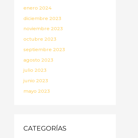
enero 2024
diciembre 2023
noviembre 2023
octubre 2023
septiembre 2023
agosto 2023
julio 2023
junio 2023
mayo 2023
CATEGORÍAS