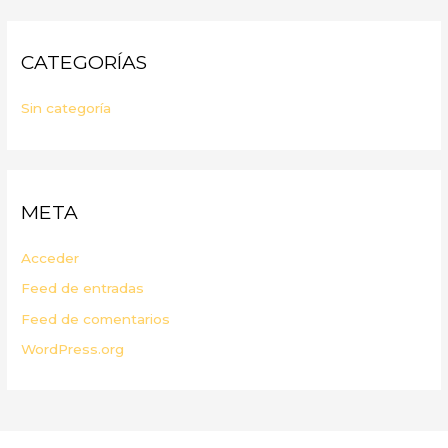
CATEGORÍAS
Sin categoría
META
Acceder
Feed de entradas
Feed de comentarios
WordPress.org