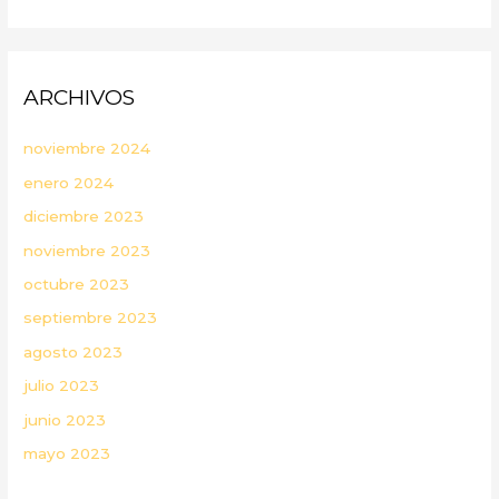
ARCHIVOS
noviembre 2024
enero 2024
diciembre 2023
noviembre 2023
octubre 2023
septiembre 2023
agosto 2023
julio 2023
junio 2023
mayo 2023