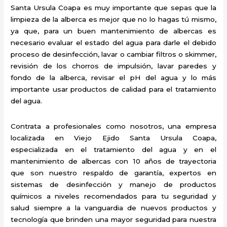
Santa Ursula Coapa es muy importante que sepas que la
limpieza de la alberca es mejor que no lo hagas tú mismo,
ya que, para un buen mantenimiento de albercas es
necesario evaluar el estado del agua para darle el debido
proceso de desinfección, lavar o cambiar filtros o skimmer,
revisión de los chorros de impulsión, lavar paredes y
fondo de la alberca, revisar el pH del agua y lo más
importante usar productos de calidad para el tratamiento
del agua.
Contrata a profesionales como nosotros, una empresa
localizada en Viejo Ejido Santa Ursula Coapa,
especializada en el tratamiento del agua y en el
mantenimiento de albercas con 10 años de trayectoria
que son nuestro respaldo de garantía, expertos en
sistemas de desinfección y manejo de productos
químicos a niveles recomendados para tu seguridad y
salud siempre a la vanguardia de nuevos productos y
tecnología que brinden una mayor seguridad para nuestra