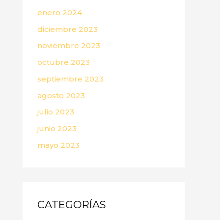
enero 2024
diciembre 2023
noviembre 2023
octubre 2023
septiembre 2023
agosto 2023
julio 2023
junio 2023
mayo 2023
CATEGORÍAS