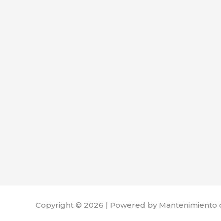
Copyright © 2026 | Powered by Mantenimiento 