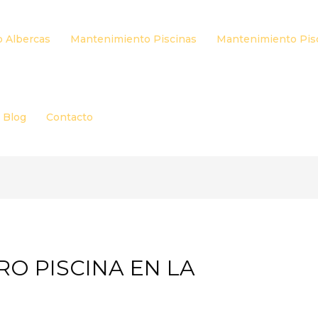
 Albercas
Mantenimiento Piscinas
Mantenimiento Pis
Blog
Contacto
RO PISCINA EN LA