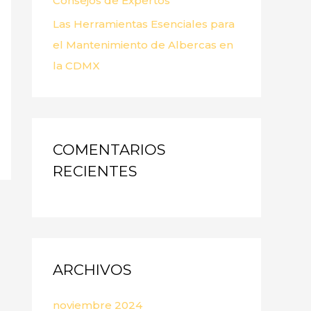
Consejos de Expertos
Las Herramientas Esenciales para
el Mantenimiento de Albercas en
la CDMX
COMENTARIOS
RECIENTES
ARCHIVOS
noviembre 2024