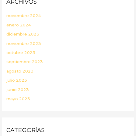
ARCHIVOS
noviembre 2024
enero 2024
diciembre 2023
noviembre 2023
octubre 2023
septiembre 2023
agosto 2023
julio 2023
junio 2023
mayo 2023
CATEGORÍAS