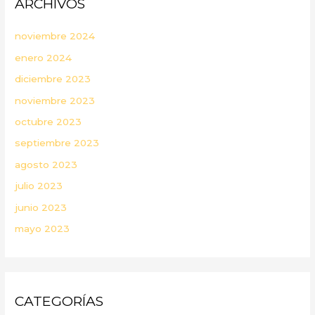
ARCHIVOS
noviembre 2024
enero 2024
diciembre 2023
noviembre 2023
octubre 2023
septiembre 2023
agosto 2023
julio 2023
junio 2023
mayo 2023
CATEGORÍAS