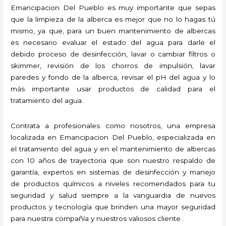
Emancipacion Del Pueblo es muy importante que sepas
que la limpieza de la alberca es mejor que no lo hagas tú
mismo, ya que, para un buen mantenimiento de albercas
es necesario evaluar el estado del agua para darle el
debido proceso de desinfección, lavar o cambiar filtros o
skimmer, revisión de los chorros de impulsión, lavar
paredes y fondo de la alberca, revisar el pH del agua y lo
más importante usar productos de calidad para el
tratamiento del agua.
Contrata a profesionales como nosotros, una empresa
localizada en Emancipacion Del Pueblo, especializada en
el tratamiento del agua y en el mantenimiento de albercas
con 10 años de trayectoria que son nuestro respaldo de
garantía, expertos en sistemas de desinfección y manejo
de productos químicos a niveles recomendados para tu
seguridad y salud siempre a la vanguardia de nuevos
productos y tecnología que brinden una mayor seguridad
para nuestra compañía y nuestros valiosos cliente .