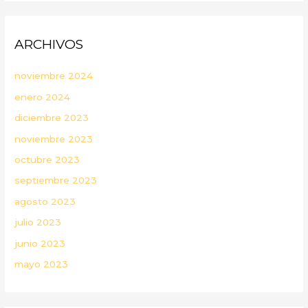
ARCHIVOS
noviembre 2024
enero 2024
diciembre 2023
noviembre 2023
octubre 2023
septiembre 2023
agosto 2023
julio 2023
junio 2023
mayo 2023