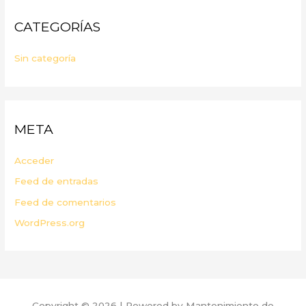
CATEGORÍAS
Sin categoría
META
Acceder
Feed de entradas
Feed de comentarios
WordPress.org
Copyright © 2026 | Powered by Mantenimiento de