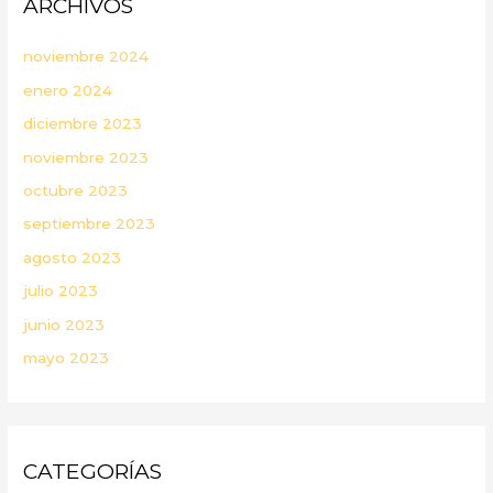
ARCHIVOS
noviembre 2024
enero 2024
diciembre 2023
noviembre 2023
octubre 2023
septiembre 2023
agosto 2023
julio 2023
junio 2023
mayo 2023
CATEGORÍAS