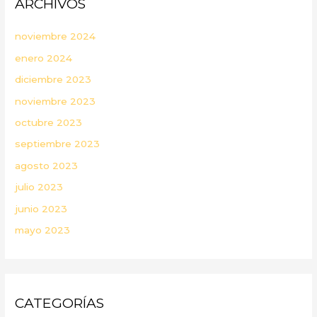
ARCHIVOS
noviembre 2024
enero 2024
diciembre 2023
noviembre 2023
octubre 2023
septiembre 2023
agosto 2023
julio 2023
junio 2023
mayo 2023
CATEGORÍAS