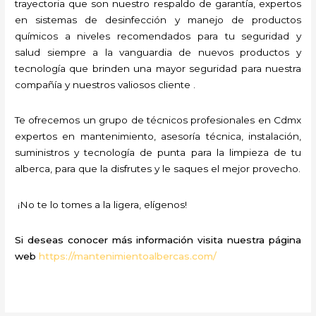
trayectoria que son nuestro respaldo de garantía, expertos
en sistemas de desinfección y manejo de productos
químicos a niveles recomendados para tu seguridad y
salud siempre a la vanguardia de nuevos productos y
tecnología que brinden una mayor seguridad para nuestra
compañía y nuestros valiosos cliente .
Te ofrecemos un grupo de técnicos profesionales en Cdmx
expertos en mantenimiento, asesoría técnica, instalación,
suministros y tecnología de punta para la limpieza de tu
alberca, para que la disfrutes y le saques el mejor provecho.
¡No te lo tomes a la ligera, elígenos!
Si deseas conocer más información visita nuestra página
web
https://mantenimientoalbercas.com/