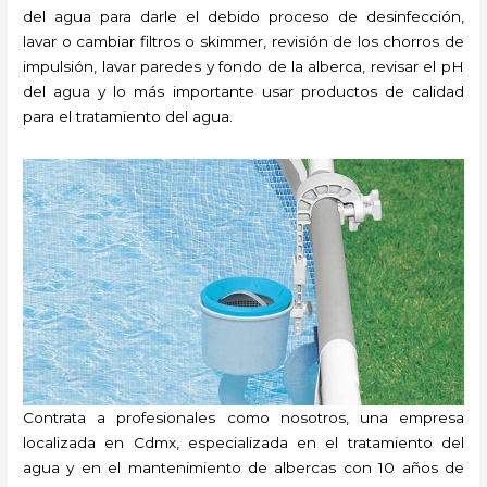
del agua para darle el debido proceso de desinfección,
lavar o cambiar filtros o skimmer, revisión de los chorros de
impulsión, lavar paredes y fondo de la alberca, revisar el pH
del agua y lo más importante usar productos de calidad
para el tratamiento del agua.
Contrata a profesionales como nosotros, una empresa
localizada en Cdmx, especializada en el tratamiento del
agua y en el mantenimiento de albercas con 10 años de