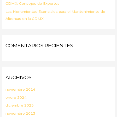
CDMX: Consejos de Expertos
Las Herramientas Esenciales para el Mantenimiento de
Albercas en la CDMX
COMENTARIOS RECIENTES
ARCHIVOS
noviembre 2024
enero 2024
diciembre 2023
noviembre 2023