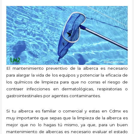
El mantenimiento preventivo de la alberca es necesario
para alargar la vida de los equipos y potenciar la eficacia de
los químicos de limpieza para que no corras el riesgo de
contraer infecciones en dermatológicas, respiratorias o
gastrointestinales por agentes contaminantes.
Si tu alberca es familiar o comercial y estas en Cdmx es
muy importante que sepas que la limpieza de la alberca es
mejor que no lo hagas tú mismo, ya que, para un buen
mantenimiento de albercas es necesario evaluar el estado