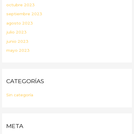
octubre 2023
septiembre 2023
agosto 2023
julio 2023
junio 2023
mayo 2023
CATEGORÍAS
Sin categoría
META