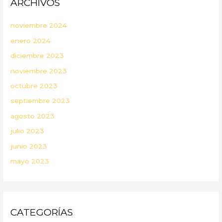
ARCHIVOS
noviembre 2024
enero 2024
diciembre 2023
noviembre 2023
octubre 2023
septiembre 2023
agosto 2023
julio 2023
junio 2023
mayo 2023
CATEGORÍAS