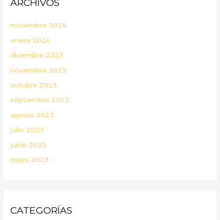
ARCHIVOS
noviembre 2024
enero 2024
diciembre 2023
noviembre 2023
octubre 2023
septiembre 2023
agosto 2023
julio 2023
junio 2023
mayo 2023
CATEGORÍAS