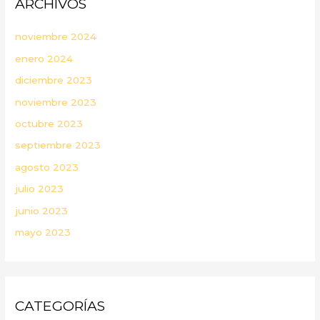
ARCHIVOS
noviembre 2024
enero 2024
diciembre 2023
noviembre 2023
octubre 2023
septiembre 2023
agosto 2023
julio 2023
junio 2023
mayo 2023
CATEGORÍAS