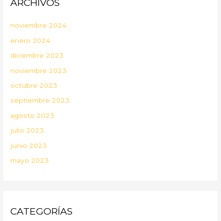
ARCHIVOS
noviembre 2024
enero 2024
diciembre 2023
noviembre 2023
octubre 2023
septiembre 2023
agosto 2023
julio 2023
junio 2023
mayo 2023
CATEGORÍAS