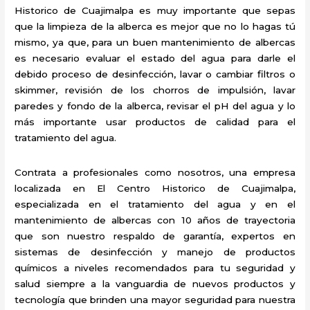
Historico de Cuajimalpa es muy importante que sepas
que la limpieza de la alberca es mejor que no lo hagas tú
mismo, ya que, para un buen mantenimiento de albercas
es necesario evaluar el estado del agua para darle el
debido proceso de desinfección, lavar o cambiar filtros o
skimmer, revisión de los chorros de impulsión, lavar
paredes y fondo de la alberca, revisar el pH del agua y lo
más importante usar productos de calidad para el
tratamiento del agua.
Contrata a profesionales como nosotros, una empresa
localizada en El Centro Historico de Cuajimalpa,
especializada en el tratamiento del agua y en el
mantenimiento de albercas con 10 años de trayectoria
que son nuestro respaldo de garantía, expertos en
sistemas de desinfección y manejo de productos
químicos a niveles recomendados para tu seguridad y
salud siempre a la vanguardia de nuevos productos y
tecnología que brinden una mayor seguridad para nuestra