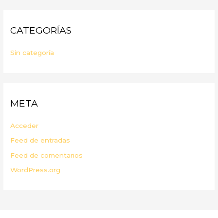
CATEGORÍAS
Sin categoría
META
Acceder
Feed de entradas
Feed de comentarios
WordPress.org