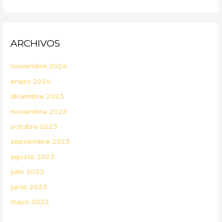
ARCHIVOS
noviembre 2024
enero 2024
diciembre 2023
noviembre 2023
octubre 2023
septiembre 2023
agosto 2023
julio 2023
junio 2023
mayo 2023