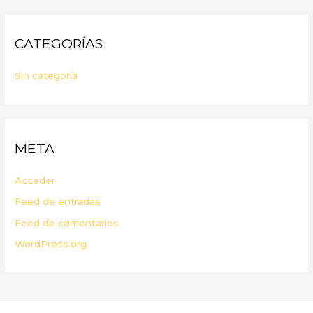
CATEGORÍAS
Sin categoría
META
Acceder
Feed de entradas
Feed de comentarios
WordPress.org