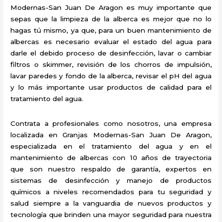
Modernas-San Juan De Aragon es muy importante que
sepas que la limpieza de la alberca es mejor que no lo
hagas tú mismo, ya que, para un buen mantenimiento de
albercas es necesario evaluar el estado del agua para
darle el debido proceso de desinfección, lavar o cambiar
filtros o skimmer, revisión de los chorros de impulsión,
lavar paredes y fondo de la alberca, revisar el pH del agua
y lo más importante usar productos de calidad para el
tratamiento del agua.
Contrata a profesionales como nosotros, una empresa
localizada en Granjas Modernas-San Juan De Aragon,
especializada en el tratamiento del agua y en el
mantenimiento de albercas con 10 años de trayectoria
que son nuestro respaldo de garantía, expertos en
sistemas de desinfección y manejo de productos
químicos a niveles recomendados para tu seguridad y
salud siempre a la vanguardia de nuevos productos y
tecnología que brinden una mayor seguridad para nuestra