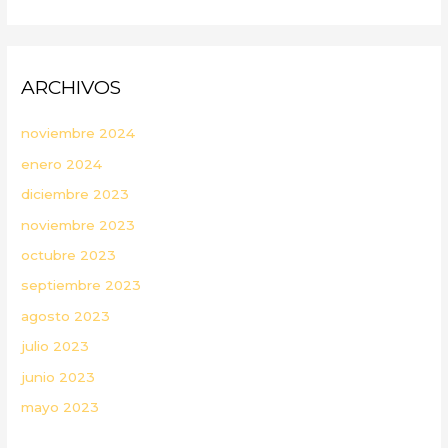
ARCHIVOS
noviembre 2024
enero 2024
diciembre 2023
noviembre 2023
octubre 2023
septiembre 2023
agosto 2023
julio 2023
junio 2023
mayo 2023