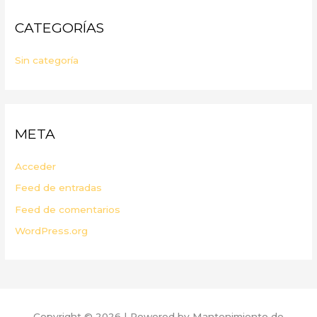
CATEGORÍAS
Sin categoría
META
Acceder
Feed de entradas
Feed de comentarios
WordPress.org
Copyright © 2026 | Powered by Mantenimiento de