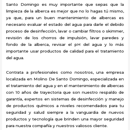
Santo Domingo es muy importante que sepas que la
limpieza de la alberca es mejor que no lo hagas tú mismo,
ya que, para un buen mantenimiento de albercas es
necesario evaluar el estado del agua para darle el debido
proceso de desinfección, lavar o cambiar filtros o skimmer,
revisión de los chorros de impulsión, lavar paredes y
fondo de la alberca, revisar el pH del agua y lo más
importante usar productos de calidad para el tratamiento
del agua.
Contrata a profesionales como nosotros, una empresa
localizada en Molino De Santo Domingo, especializada en
el tratamiento del agua y en el mantenimiento de albercas
con 10 años de trayectoria que son nuestro respaldo de
garantía, expertos en sistemas de desinfección y manejo
de productos químicos a niveles recomendados para tu
seguridad y salud siempre a la vanguardia de nuevos
productos y tecnología que brinden una mayor seguridad
para nuestra compañía y nuestros valiosos cliente.