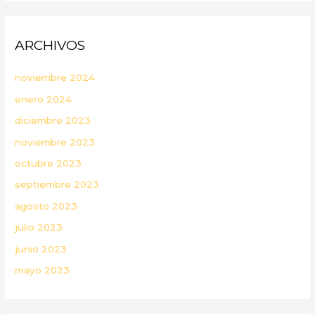
ARCHIVOS
noviembre 2024
enero 2024
diciembre 2023
noviembre 2023
octubre 2023
septiembre 2023
agosto 2023
julio 2023
junio 2023
mayo 2023