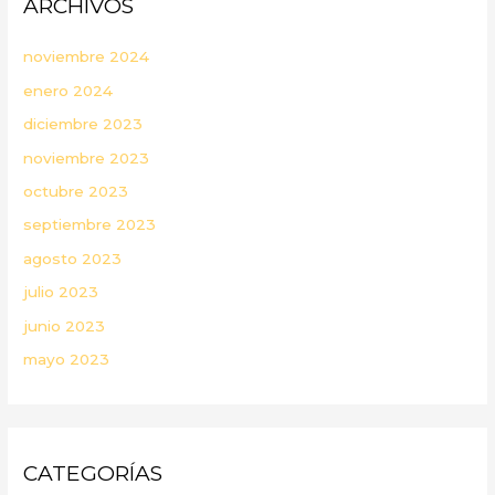
ARCHIVOS
noviembre 2024
enero 2024
diciembre 2023
noviembre 2023
octubre 2023
septiembre 2023
agosto 2023
julio 2023
junio 2023
mayo 2023
CATEGORÍAS