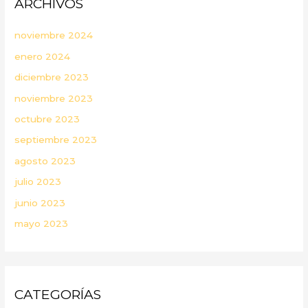
ARCHIVOS
noviembre 2024
enero 2024
diciembre 2023
noviembre 2023
octubre 2023
septiembre 2023
agosto 2023
julio 2023
junio 2023
mayo 2023
CATEGORÍAS