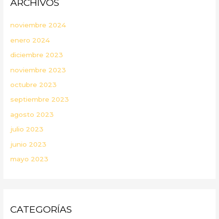
ARCHIVOS
noviembre 2024
enero 2024
diciembre 2023
noviembre 2023
octubre 2023
septiembre 2023
agosto 2023
julio 2023
junio 2023
mayo 2023
CATEGORÍAS