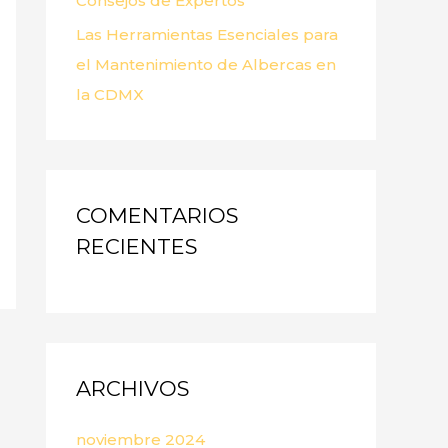
Consejos de Expertos
Las Herramientas Esenciales para
el Mantenimiento de Albercas en
la CDMX
COMENTARIOS
RECIENTES
ARCHIVOS
noviembre 2024