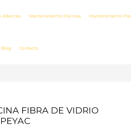
 Albercas
Mantenimiento Piscinas
Mantenimiento Pis
Blog
Contacto
INA FIBRA DE VIDRIO
EPEYAC