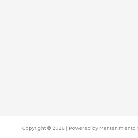
Copyright © 2026 | Powered by Mantenimiento 