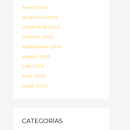
enero 2024
diciembre 2023
noviembre 2023
octubre 2023
septiembre 2023
agosto 2023
julio 2023
junio 2023
mayo 2023
CATEGORÍAS