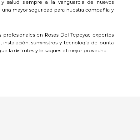
y salud siempre a la vanguardia de nuevos
n una mayor seguridad para nuestra compañía y
 profesionales en Rosas Del Tepeyac expertos
 instalación, suministros y tecnología de punta
que la disfrutes y le saques el mejor provecho.